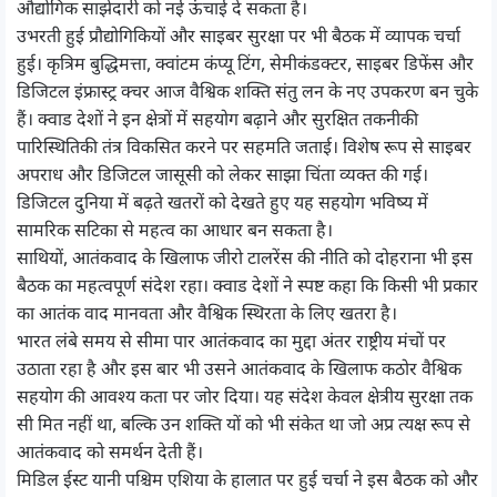
औद्योगिक साझेदारी को नई ऊंचाई दे सकता है।
उभरती हुई प्रौद्योगिकियों और साइबर सुरक्षा पर भी बैठक में व्यापक चर्चा
हुई। कृत्रिम बुद्धिमत्ता, क्वांटम कंप्यू टिंग, सेमीकंडक्टर, साइबर डिफेंस और
डिजिटल इंफ्रास्ट्र क्चर आज वैश्विक शक्ति संतु लन के नए उपकरण बन चुके
हैं। क्वाड देशों ने इन क्षेत्रों में सहयोग बढ़ाने और सुरक्षित तकनीकी
पारिस्थितिकी तंत्र विकसित करने पर सहमति जताई। विशेष रूप से साइबर
अपराध और डिजिटल जासूसी को लेकर साझा चिंता व्यक्त की गई।
डिजिटल दुनिया में बढ़ते खतरों को देखते हुए यह सहयोग भविष्य में
सामरिक सटिका से महत्व का आधार बन सकता है।
साथियों, आतंकवाद के खिलाफ जीरो टालरेंस की नीति को दोहराना भी इस
बैठक का महत्वपूर्ण संदेश रहा। क्वाड देशों ने स्पष्ट कहा कि किसी भी प्रकार
का आतंक वाद मानवता और वैश्विक स्थिरता के लिए खतरा है।
भारत लंबे समय से सीमा पार आतंकवाद का मुद्दा अंतर राष्ट्रीय मंचों पर
उठाता रहा है और इस बार भी उसने आतंकवाद के खिलाफ कठोर वैश्विक
सहयोग की आवश्य कता पर जोर दिया। यह संदेश केवल क्षेत्रीय सुरक्षा तक
सी मित नहीं था, बल्कि उन शक्ति यों को भी संकेत था जो अप्र त्यक्ष रूप से
आतंकवाद को समर्थन देती हैं।
मिडिल ईस्ट यानी पश्चिम एशिया के हालात पर हुई चर्चा ने इस बैठक को और