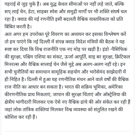
गहराई से जुड़ चुके हैं। अब युद्ध केवल सीमाओं पर नहीं लड़े जाते, बल्कि
सप् लाई चेन, डेटा, साइबर स्पेस और समुद्री मार्गों पर भी शक्ति संघर्ष चल
रहा है। क्वाड की नई रणनीति इसी बदलती वैश्विक वास्तविकता को प्रति
बिंबित करती है।
अतः अगर हम उपरोक्त पूरे विवरण का अध्ययन कर इसका विश्लेषण करें
तो हम पाएंगे कि नई दिल्ली में संपन्न क्वाड विदेश मंत्रियों की बैठक ने यह
स्पष्ट कर दिया कि विश्व राजनीति एक नए मोड़ पर खड़ी है। इंडो -पैसिफिक
की सुरक्षा, पश्चिम एशिया का संकट, ऊर्जा आपूर्ति, साइ बर सुरक्षा, क्रिटिकल
मिनरल्स और वैश्विक सप्लाई चेन जैसे मुद्दे अब अलग-अलग नहीं रहे। इन
सभी चुनौतियों का समाधान सामूहिक सहयोग और भरोसेमंद साझेदारी में
ही निहित है। दिल्ली में हुआ यह रणनीतिक मंथन आने वाले वर्षों की वैश्विक
राज नीति का आधार बन सकता है। भारत की सक्रिय भूमिका, अमेरिका
कीरणनीतिक प्राथ मिकताएं, जापान की सुरक्षा चिंताएं और ऑस्ट्रेलिया की
क्षेत्रीय भागीदारी मिलकर एक ऐसे नए वैश्विक ढांचे की ओर संकेत कर रही हैं
जहां लोक तांत्रिक शक्तियां मिलकर विश्व व्यवस्था को संतुलित रखने की
कोशिश कर रही हैं।