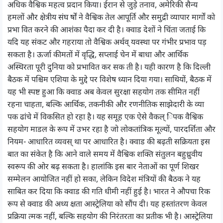
अधिक वैश्विक महत्व प्रदान किया। ईरान से जुड़े तनाव, अमेरिकी सैन्य
हमलों और क्षेत्रीय संघ र्षों ने वैश्विक तेल आपूर्ति और समुद्री व्यापार मार्गों को
प्रभा वित करने की आशंका पैदा कर दी है। क्वाड देशों ने चिंता जताई कि
यदि यह संकट और गहराया तो वैश्विक अर्थव् यवस्था पर गंभीर प्रभाव पड़
सकता है। ऊर्जा कीमतों में वृद्धि, सप्लाई चेन में बाधा और आर्थिक
अस्थिरता पूरी दुनिया को प्रभावित कर सक ती है। यही कारण है कि दिल्ली
बैठक में पश्चिम एशिया के मुद्दे पर विशेष ध्यान दिया गया। साथियों, बैठक में
यह भी स्पष्ट हुआ कि क्वाड अब केवल सुरक्षा सहयोग तक सीमित नहीं
रहना चाहता, बल्कि आर्थिक, तकनीकी और रणनीतिक साझेदारी के व्या
पक ढांचे में विकसित हो रहा है। यह समूह एक ऐसे वैकल् िपक वैश्विक
सहयोग माडल के रूप में उभर रहा है जो लोकतांत्रिक मूल्यों, पारदर्शिता और
नियम- आधारित व्यवस् था पर आधारित है। क्वाड की बढ़ती सक्रियता इस
बात का संकेत है कि आने वाले समय में वैश्विक शक्ति संतुलन बहुध्रुवीय
स्वरूप की ओर बढ़ सकता है। हालांकि इस बार नेताओं का पूर्ण शिखर
सम्मेलन आयोजित नहीं हो सका, लेकिन विदेश मंत्रियों की बैठक ने यह
साबित कर दिया कि क्वाड की गति धीमी नहीं हुई है। भारत ने औपचा रिक
रूप से क्वाड की अध्य क्षता आस्ट्रेलिया को सौंप दी। यह हस्तांतरण केवल
प्रक्रिया त्मक नहीं, बल्कि सहयोग की निरंतरता का प्रतीक भी है। आस्ट्रेलिया