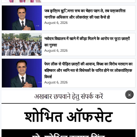
जब कृत्रिम बु(िमत्ता सच का चेहरा पहन ले, तब पत्रकारिता
नागरिक अधिकार और लोकतंत्र की रक्षा कैसे हो
August 6, 2026
नवोदय विद्यालय में खाने में कीड़ा मिलने के आरोप पर फूटा छात्रों
का गुस्सा
August 6, 2026
पेपर लीक से पीड़ित छात्रों की आवाज, विपक्ष का विरोध मतदान का
बहिष्कार और ध्वनि मत से विधेयकों के पारित होने पर लोकतांत्रिक
विमर्श
August 6, 2026
×