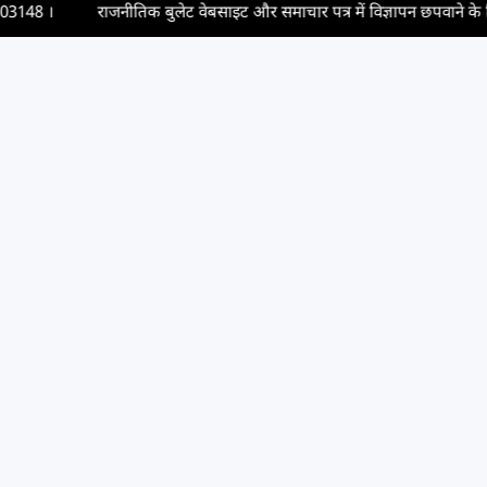
राजनीतिक बुलेट वेबसाइट और समाचार पत्र में विज्ञापन छपवाने के लिए संपर्क करें, 
Newsletter
Subscribe