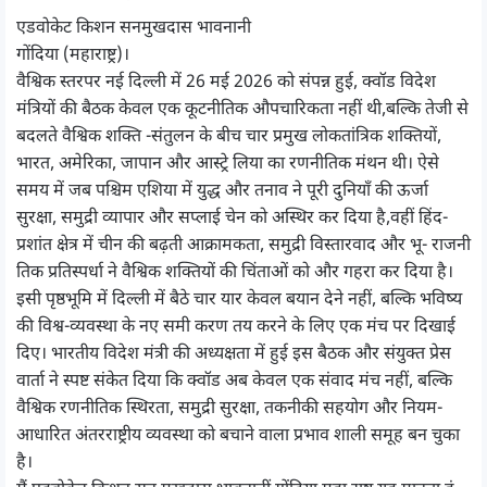
एडवोकेट किशन सनमुखदास भावनानी
गोंदिया (महाराष्ट्र)।
वैश्विक स्तरपर नई दिल्ली में 26 मई 2026 को संपन्न हुई, क्वॉड विदेश
मंत्रियों की बैठक केवल एक कूटनीतिक औपचारिकता नहीं थी,बल्कि तेजी से
बदलते वैश्विक शक्ति -संतुलन के बीच चार प्रमुख लोकतांत्रिक शक्तियों,
भारत, अमेरिका, जापान और आस्ट्रे लिया का रणनीतिक मंथन थी। ऐसे
समय में जब पश्चिम एशिया में युद्ध और तनाव ने पूरी दुनियाँ की ऊर्जा
सुरक्षा, समुद्री व्यापार और सप्लाई चेन को अस्थिर कर दिया है,वहीं हिंद-
प्रशांत क्षेत्र में चीन की बढ़ती आक्रामकता, समुद्री विस्तारवाद और भू- राजनी
तिक प्रतिस्पर्धा ने वैश्विक शक्तियों की चिंताओं को और गहरा कर दिया है।
इसी पृष्ठभूमि में दिल्ली में बैठे चार यार केवल बयान देने नहीं, बल्कि भविष्य
की विश्व-व्यवस्था के नए समी करण तय करने के लिए एक मंच पर दिखाई
दिए। भारतीय विदेश मंत्री की अध्यक्षता में हुई इस बैठक और संयुक्त प्रेस
वार्ता ने स्पष्ट संकेत दिया कि क्वॉड अब केवल एक संवाद मंच नहीं, बल्कि
वैश्विक रणनीतिक स्थिरता, समुद्री सुरक्षा, तकनीकी सहयोग और नियम-
आधारित अंतरराष्ट्रीय व्यवस्था को बचाने वाला प्रभाव शाली समूह बन चुका
है।