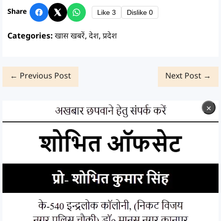
Share
Like
3
Dislike
0
Categories:
खास खबरें
,
देश
,
प्रदेश
← Previous Post
Next Post →
×