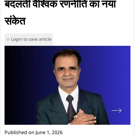
बदलती वैश्विक रणनीति का नया
संकेत
☆ Login to save article
Published on June 1, 2026