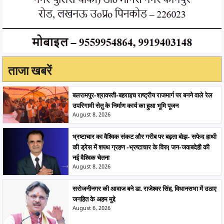
ताजा खबरें
बलरामपुर-श्रावस्ती-बहराइच राष्ट्रीय राजमार्ग पर बनने वाले रेल
उपरिगामी सेतु के निर्माण कार्य का हुआ भूमि पूजन
August 8, 2026
भ्रष्टाचार का वैश्विक संकट और गरीब पर बढ़ता बोझ- सफेद हाथी
की ड्रेस में शपथ ग्रहण -भ्रष्टाचार के विरु( जन-जवाबदेही की
नई वैश्विक चेतना
August 8, 2026
सरोजनीनगर की आवाज बने डा. राजेश्वर सिंह, विधानसभा में उठाए
जनहित के अहम मुद्दे
August 6, 2026