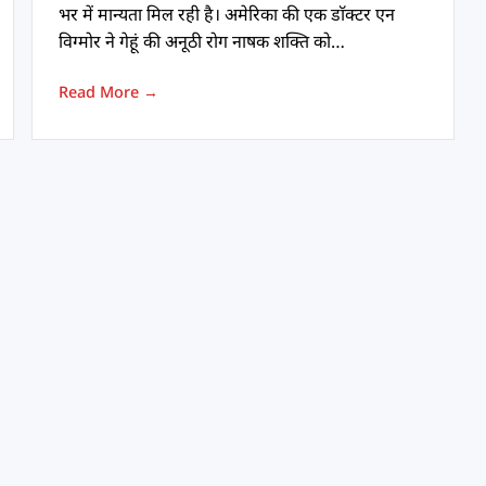
भर में मान्यता मिल रही है। अमेरिका की एक डाॅक्टर एन
विग्मोर ने गेहूं की अनूठी रोग नाषक शक्ति को…
Read More →