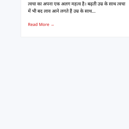
त्वचा का अपना एक अलग महत्व है। बढ़ती उम्र के साथ त्वचा
में भी बद लाव आने लगते हैं उम्र के साथ…
Read More →