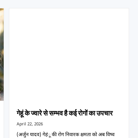
गेहूं के ज्वारे से सम्भव है कई रोगों का उपचार
April 22, 2026
(अर्जुन यादव) गेहंू की रोग निवारक क्षमता को अब विष्व