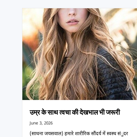
उम्र के साथ त्वचा की देखभाल भी जरूरी
June 3, 2026
(साधना जयसवाल) हमारे शारीरिक सौंदर्य में स्वस्थ संुदर