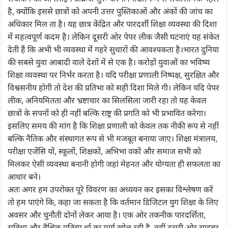
है, क्योंकि इससे छात्रों को अपनी उत्तर पुस्तिकाओं और अंकों की जांच का
अधिकार मिल ता है। यह छात्र केंद्रित और पारदर्शी शिक्षा व्यवस्था की दिशा
में महत्वपूर्ण कदम है। लेकिन दूसरी ओर पेपर लीक जैसी घटनाएं यह संकेत
देती हैं कि अभी भी व्यवस्था में गहरे सुधारों की आवश्यकता है।भारत दुनिया
की सबसे युवा आबादी वाले देशों में से एक है। करोड़ों युवाओं का भविष्य
शिक्षा व्यवस्था पर निर्भर करता है। यदि परीक्षा प्रणाली निष्पक्ष, सुरक्षित और
विश्वसनीय होगी तो देश की प्रतिभा को सही दिशा मिले गी। लेकिन यदि पेपर
लीक, अनियमितता और भ्रष्टाचार का सिलसिला जारी रहा तो यह केवल
छात्रों के सपनों को ही नहीं बल्कि राष्ट्र की प्रगति को भी प्रभावित करेगा।
इसलिए समय की मांग है कि शिक्षा प्रणाली को केवल तक नीकी रूप से नहीं
बल्कि नैतिक और संस्थागत रूप से भी मजबूत बनाया जाए। शिक्षा मंत्रालय,
परीक्षा एजेंसि यों, स्कूलों, शिक्षकों, अभिभा वकों और समाज सभी को
मिलकर ऐसी व्यवस्था बनानी होगी जहां मेहनत और योग्यता ही सफलता का
आधार बने।
अतः अगर हम उपरोक्त पूरे विवरण का अध्ययन कर इसका विश्लेषण करें
तो हम पाएंगे कि, कहा जा सकता है कि वर्तमान डिजिटल युग शिक्षा के लिए
अवसर और चुनौती दोनों लेकर आया है। एक ओर तकनीक पारदर्शिता,