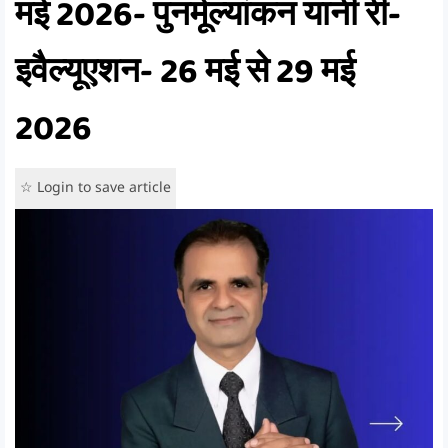
मई 2026- पुनर्मूल्यांकन यानी री-
इवैल्यूएशन- 26 मई से 29 मई
2026
☆ Login to save article