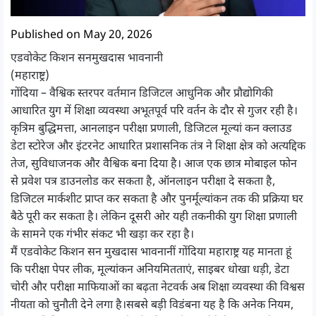
Published on May 20, 2026
एडवोकेट किशन सनमुखदास भावनानी
(महाराष्ट्र)
गोंदिया – वैश्विक स्तरपर वर्तमान डिजिटल आधुनिक और प्रौद्योगिकी
आधारित युग में शिक्षा व्यवस्था अभूतपूर्व परि वर्तन के दौर से गुजर रही है।
कृत्रिम बुद्धिमत्ता, आनलाइन परीक्षा प्रणाली, डिजिटल मूल्यां कन क्लाउड
डेटा स्टोरेज और इंटरनेट आधारित प्रशासनिक तंत्र ने शिक्षा क्षेत्र को अत्यद्दिक
तेज, सुविधाजनक और वैश्विक बना दिया है। आज एक छात्र मोबाइल फोन
से प्रवेश पत्र डाउनलोड कर सकता है, ऑनलाइन परीक्षा दे सकता है,
डिजिटल मार्कशीट प्राप्त कर सकता है और पुनर्मूल्यांकन तक की प्रक्रिया घर
बैठे पूरी कर सकता है। लेकिन दूसरी ओर यही तकनीकी युग शिक्षा प्रणाली
के सामने एक गंभीर संकट भी खड़ा कर रहा है।
मैं एडवोकेट किशन सन मुखदास भावनानीं गोंदिया महाराष्ट्र यह मानता हूं
कि परीक्षा पेपर लीक, मूल्यांकन अनियमितताएं, साइबर धोखा धड़ी, डेटा
चोरी और परीक्षा माफियाओं का बढ़ता नेटवर्क अब शिक्षा व्यवस्था की विश्वस
नीयता को चुनौती देने लगा है।सबसे बड़ी विडंबना यह है कि अनेक नियम,