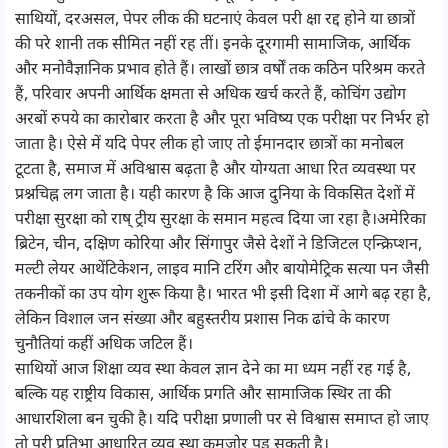
साथियों, दरअसल, पेपर लीक की घटनाएं केवल परी क्षा रद्द होने या छात्रों
की परे शानी तक सीमित नहीं रह तीं। इनके दूरगामी सामाजिक, आर्थिक
और मनोवैज्ञानिक प्रभाव होते हैं। लाखों छात्र वर्षों तक कठिन परिश्रम करते
हैं, परिवार अपनी आर्थिक क्षमता से अधिक खर्च करते हैं, कोचिंग उद्योग
अरबों रुपये का कारोबार करता है और पूरा भविष्य एक परीक्षा पर निर्भर हो
जाता है। ऐसे में यदि पेपर लीक हो जाए तो ईमानदार छात्रों का मनोबल
टूटता है, समाज में अविश्वास बढ़ता है और योग्यता आधा रित व्यवस्था पर
प्रश्नचिह्न लग जाता है। यही कारण है कि आज दुनिया के विकसित देशों में
परीक्षा सुरक्षा को राष् ट्रीय सुरक्षा के समान महत्व दिया जा रहा है।अमेरिका
ब्रिटेन, चीन, दक्षिण कोरिया और सिंगापुर जैसे देशों ने डिजिटल एन्क्रिप्शन,
मल्टी लेयर आथेंटिकेशन, लाइव मानि टरिंग और बायोमेट्रिक सत्या पन जैसी
तकनीकों का उप योग शुरू किया है। भारत भी इसी दिशा में आगे बढ़ रहा है,
लेकिन विशाल जन संख्या और बहुस्तरीय प्रशास निक ढांचे के कारण
चुनौतियां कहीं अधिक जटिल हैं।
साथियों आज शिक्षा व्यव स्था केवल ज्ञान देने का मा ध्यम नहीं रह गई है,
बल्कि यह राष्ट्रीय विकास, आर्थिक प्रगति और सामाजिक स्थिर ता की
आधारशिला बन चुकी है। यदि परीक्षा प्रणाली पर से विश्वास समाप्त हो जाए
तो पूरी प्रतिभा आधारित व्यव स्था कमजोर पड़ सकती है।