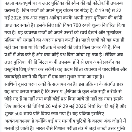
पहला महत्वपूर्ण चरण उत्तर पुस्तिका की स्कैन की गई फोटोकॉपी उपलब्ध
कराना है। जिन छात्रों को अपने मूल् यांकन पर संदेह है, वे 19 मई से 22
मई 2026 तक आन लाइन आवेदन करके अपनी उत्तर पुस्तिका की कॉपी
प्राप्त कर सकते हैं। इसके लिए प्रति विषय 700 रुपये शुल्क निर्धारित किया
गया है। यह व्यवस्था छात्रों को अपने उत्तरों को स्वयं देखने और मूल्यांकन
प्रक्रिया को समझने का अवसर प्रदान करती है। पहले छात्रों को यह पता ही
नहीं चल पाता था कि परीक्षक ने उत्तरों की जांच किस प्रकार की है, किन
प्रश्नों में अंक कटे हैं और क्या कोई प्रश्न बिना जांचा रह गया है। लेकिन अब
उत्तर पुस्तिका की डिजिटल कापी उपलब्ध होने से छात्र अपने प्रदर्शन का
वस्तुनिष्ठ विश् लेषण कर सकेंगे। यह कदम शिक्षा व्यवस्था में पारदर्शिता और
जवाबदेही बढ़ाने की दिशा में एक बड़ा सुधार माना जा रहा है।
साथियों दूसरा चरण अंकों के सत्यापन का है। इस प्रक्रि या के अंतर्गत छात्र
यह जांच करवा सकते हैं कि उत्तर प ुस्तिका के कुल अंक सही त रीके से
जोड़े गए हैं या नहीं तथा कहीं कोई प्रश्न बिना जांचे तो नहीं रह गया। इसके
लिए आवेदन की तिथियां 26 मई से 29 मई 2026 निर्धा रित की गई हैं और
शुल्क 500 रुपये प्रति विषय रखा गया है। यह प्रक्रिया इसलिए
अत्यंतआवश्यक है क्योंकि कई बार मानवीय त्रुटियों के कारण अंक जोड़ने में
गलती हो जाती है। भारत जैसे विशाल परीक्षा तंत्र में जहां लाखों उत्तर पुस्ति