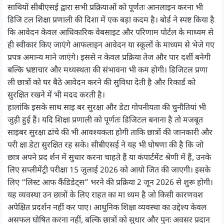
साथियों सीबीएसई द्वारा सभी प्रक्रियाओं को पूर्णतः आनलाइन करना भी
डिजि टल शिक्षा प्रणाली की दिशा में एक बड़ा कदम है। बोर्ड ने स्पष्ट किया है
कि आवेदन केवल आधिकारिक वेबसाइट और परिणाम पोर्टल के माध्यम से
ही स्वीकार किए जाएंगे आफलाइन आवेदन या स्कूलों के माध्यम से भेजे गए
प्रपत्र अमान्य माने जाएंगे। इससे न केवल प्रक्रिया तेज और पार दर्शी बनेगी
बल्कि भ्रष्टाचार और मध्यस्थता की संभावना भी कम होगी। डिजिटल प्रणा
ली छात्रों को घर बैठे आवेदन करने की सुविधा देती है और रिकार्ड को
सुरक्षित रखने में भी मदद करती है।
हालांकि इसके साथ साइ बर सुरक्षा और डेटा गोपनीयता की चुनौतियां भी
जुड़ी हुई हैं। यदि शिक्षा प्रणाली को पूर्णतः डिजिटल बनाना है तो मजबूत
साइबर सुरक्षा ढांचे की भी आवश्यकता होगी ताकि छात्रों की जानकारी और
परी क्षा डेटा सुरक्षित रह सके। सीबीएसई ने यह भी घोषणा की है कि जो
छात्र अपने प्रद र्शन में सुधार करना चाहते हैं या कंपार्टमेंट श्रेणी में हैं, उनके
लिए सप्लीमेंट्री परीक्षा 15 जुलाई 2026 को आयो जित की जाएगी। इसके
लिए “लिस्ट आफ कैंडिडेट्स” भरने की प्रक्रिया 2 जून 2026 से शुरू होगी।
यह व्यवस्था उन छात्रों के लिए राहत का मा ध्यम है जो किसी कारणवश
अपेक्षित प्रदर्शन नहीं कर पाए। आधुनिक शिक्षा व्यवस्था का उद्देश्य केवल
असफल घोषित करना नहीं, बल्कि छात्रों को सुधार और पुनः अवसर प्रदान