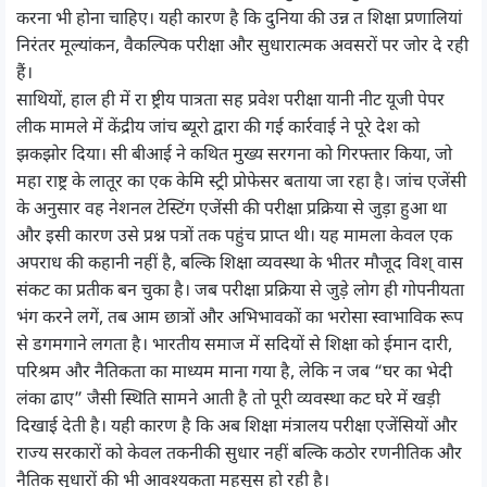
करना भी होना चाहिए। यही कारण है कि दुनिया की उन्न त शिक्षा प्रणालियां
निरंतर मूल्यांकन, वैकल्पिक परीक्षा और सुधारात्मक अवसरों पर जोर दे रही
हैं।
साथियों, हाल ही में रा ष्ट्रीय पात्रता सह प्रवेश परीक्षा यानी नीट यूजी पेपर
लीक मामले में केंद्रीय जांच ब्यूरो द्वारा की गई कार्रवाई ने पूरे देश को
झकझोर दिया। सी बीआई ने कथित मुख्य सरगना को गिरफ्तार किया, जो
महा राष्ट्र के लातूर का एक केमि स्ट्री प्रोफेसर बताया जा रहा है। जांच एजेंसी
के अनुसार वह नेशनल टेस्टिंग एजेंसी की परीक्षा प्रक्रिया से जुड़ा हुआ था
और इसी कारण उसे प्रश्न पत्रों तक पहुंच प्राप्त थी। यह मामला केवल एक
अपराध की कहानी नहीं है, बल्कि शिक्षा व्यवस्था के भीतर मौजूद विश् वास
संकट का प्रतीक बन चुका है। जब परीक्षा प्रक्रिया से जुड़े लोग ही गोपनीयता
भंग करने लगें, तब आम छात्रों और अभिभावकों का भरोसा स्वाभाविक रूप
से डगमगाने लगता है। भारतीय समाज में सदियों से शिक्षा को ईमान दारी,
परिश्रम और नैतिकता का माध्यम माना गया है, लेकि न जब “घर का भेदी
लंका ढाए” जैसी स्थिति सामने आती है तो पूरी व्यवस्था कट घरे में खड़ी
दिखाई देती है। यही कारण है कि अब शिक्षा मंत्रालय परीक्षा एजेंसियों और
राज्य सरकारों को केवल तकनीकी सुधार नहीं बल्कि कठोर रणनीतिक और
नैतिक सुधारों की भी आवश्यकता महसूस हो रही है।