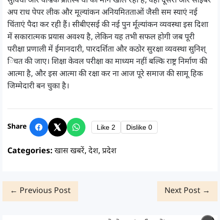
सुविधा और वैश्विक प्रतिस्प र्धा का मार्ग खोल रही है, वहीं दूसरी ओर साइबर
अप राध पेपर लीक और मूल्यांकन अनियमितताओं जैसी सम स्याएं नई
चिंताएं पैदा कर रही हैं। सीबीएसई की नई पुन र्मूल्यांकन व्यवस्था इस दिशा
में सकारात्मक प्रयास अवश्य है, लेकिन यह तभी सफल होगी जब पूरी
परीक्षा प्रणाली में ईमानदारी, पारदर्शिता और कठोर सुरक्षा व्यवस्था सुनिश्
िचत की जाए। शिक्षा केवल परीक्षा का माध्यम नहीं बल्कि राष्ट्र निर्माण की
आत्मा है, और इस आत्मा की रक्षा कर ना आज पूरे समाज की सामू हिक
जिम्मेदारी बन चुका है।
Share
Like
2
Dislike
0
Categories:
खास खबरें
,
देश
,
प्रदेश
← Previous Post
Next Post →