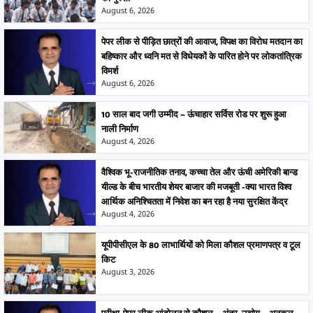
August 6, 2026
पेपर लीक से पीड़ित छात्रों की आवाज, विपक्ष का विरोध मतदान का
बहिष्कार और ध्वनि मत से विधेयकों के पारित होने पर लोकतांत्रिक
विमर्श
August 6, 2026
10 साल बाद जगी उम्मीद – ऊंचाहार सर्विस रोड पर शुरू हुआ
नाली निर्माण
August 4, 2026
वैश्विक भू-राजनीतिक तनाव, कच्चा तेल और ऊंची अमेरिकी बान्ड
यील्ड के बीच भारतीय शेयर बाजार की मजबूती -क्या भारत विश्व
आर्थिक अनिश्चितता में निवेश का बन रहा है नया सुरक्षित केंद्र
August 4, 2026
यूपीपीसीएल के 80 लाभार्थियों को मिला कौशल प्रमाणपत्र व टूल
किट
August 3, 2026