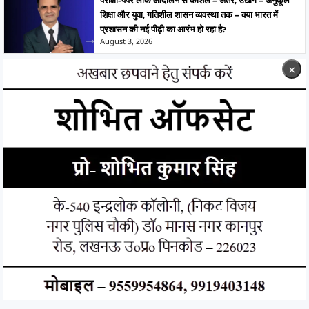
परीक्षा-पेपर लीक आंदोलन से कौशल – अंतर, उद्योग – अनुकूल
शिक्षा और युवा, गतिशील शासन व्यवस्था तक – क्या भारत में
प्रशासन की नई पीढ़ी का आरंभ हो रहा है?
August 3, 2026
×