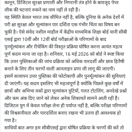
कानून, डिजिटल सुरक्षा प्रणाली और निगरानी तंत्र होने के बावजूद पेपर
लीक की घटनाएं रुकने का नाम नहीं ले रही हैं।
यह स्थिति केवल भारत तक सीमित नहीं है, बल्कि दुनिया के अनेक देशों में
परी क्षा सुरक्षा और मूल्यांकन पार दर्शिता एक गंभीर चिंता का विषय बन
चुकी है। ऐसे संवेद नशील माहौल में केंद्रीय माध्यमिक शिक्षा बोर्ड यानी सीबी
एसई द्वारा 10वीं और 12वीं बोर्ड परीक्षाओं के परिणामों के बाद
पुनर्मूल्यांकन और रीचेकिंग की विस्तृत प्रक्रिया घोषित करना अत्यंत महत्व
पूर्ण कदम माना जा रहा है। शनिवार, 16 मई 2026 को बोर्ड ने स्पष्ट किया
कि उत्तर पुस्तिकाओं की जांच प्रक्रिया को अधिक पारदर्शी और छात्र हितैषी
बनाने के लिए तीन चरणों वाली आनलाइन प्रणा ली लागू की जाएगी।
इसमें सत्यापन उत्तर पुस्तिका की फोटोकापी और पुनर्मूल्यांकन की सुविधाएं
दी जाएंगी। यह कदम इसलिए भी महत्वपूर्ण है क्योंकि पिछले कुछ वर्षों में
छात्रों और अभिभा वकों द्वारा मूल्यांकन त्रुटियों, गलत टोटलिंग, अनदेखे प्रश्नों
और कम अंक दिए जाने को लेकर अनेक शिकायतें सामने आती रही हैं।
डिजिटल युग में केवल परीक्षा लेना ही पर्याप्त नहीं है, बल्कि परीक्षा परिणामों
की विश्वसनीयता और पारदर्शिता बनाए रखना भी उतना ही आवश्यक हो
गया है।
साथियों बात अगर हम सीबीएसई द्वारा घोषित प्रक्रिया के चरणों की करें तो