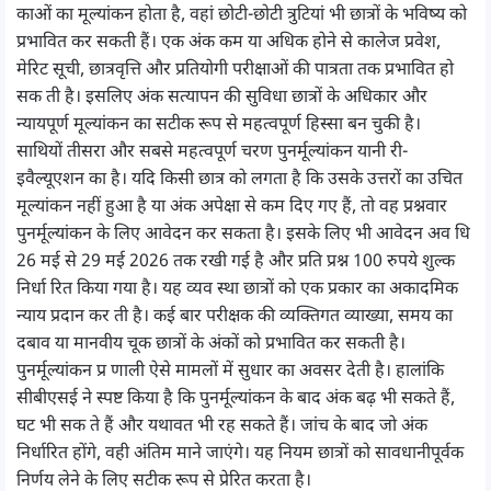
काओं का मूल्यांकन होता है, वहां छोटी-छोटी त्रुटियां भी छात्रों के भविष्य को
प्रभावित कर सकती हैं। एक अंक कम या अधिक होने से कालेज प्रवेश,
मेरिट सूची, छात्रवृत्ति और प्रतियोगी परीक्षाओं की पात्रता तक प्रभावित हो
सक ती है। इसलिए अंक सत्यापन की सुविधा छात्रों के अधिकार और
न्यायपूर्ण मूल्यांकन का सटीक रूप से महत्वपूर्ण हिस्सा बन चुकी है।
साथियों तीसरा और सबसे महत्वपूर्ण चरण पुनर्मूल्यांकन यानी री-
इवैल्यूएशन का है। यदि किसी छात्र को लगता है कि उसके उत्तरों का उचित
मूल्यांकन नहीं हुआ है या अंक अपेक्षा से कम दिए गए हैं, तो वह प्रश्नवार
पुनर्मूल्यांकन के लिए आवेदन कर सकता है। इसके लिए भी आवेदन अव धि
26 मई से 29 मई 2026 तक रखी गई है और प्रति प्रश्न 100 रुपये शुल्क
निर्धा रित किया गया है। यह व्यव स्था छात्रों को एक प्रकार का अकादमिक
न्याय प्रदान कर ती है। कई बार परीक्षक की व्यक्तिगत व्याख्या, समय का
दबाव या मानवीय चूक छात्रों के अंकों को प्रभावित कर सकती है।
पुनर्मूल्यांकन प्र णाली ऐसे मामलों में सुधार का अवसर देती है। हालांकि
सीबीएसई ने स्पष्ट किया है कि पुनर्मूल्यांकन के बाद अंक बढ़ भी सकते हैं,
घट भी सक ते हैं और यथावत भी रह सकते हैं। जांच के बाद जो अंक
निर्धारित होंगे, वही अंतिम माने जाएंगे। यह नियम छात्रों को सावधानीपूर्वक
निर्णय लेने के लिए सटीक रूप से प्रेरित करता है।