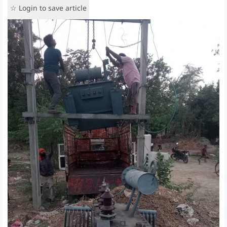
☆ Login to save article