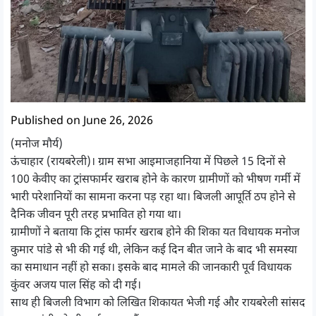
Published on June 26, 2026
(मनोज मौर्य)
ऊंचाहार (रायबरेली)। ग्राम सभा आइमाजहानिया में पिछले 15 दिनों से
100 केवीए का ट्रांसफार्मर खराब होने के कारण ग्रामीणों को भीषण गर्मी में
भारी परेशानियों का सामना करना पड़ रहा था। बिजली आपूर्ति ठप होने से
दैनिक जीवन पूरी तरह प्रभावित हो गया था।
ग्रामीणों ने बताया कि ट्रांस फार्मर खराब होने की शिका यत विधायक मनोज
कुमार पांडे से भी की गई थी, लेकिन कई दिन बीत जाने के बाद भी समस्या
का समाधान नहीं हो सका। इसके बाद मामले की जानकारी पूर्व विधायक
कुंवर अजय पाल सिंह को दी गई।
साथ ही बिजली विभाग को लिखित शिकायत भेजी गई और रायबरेली सांसद