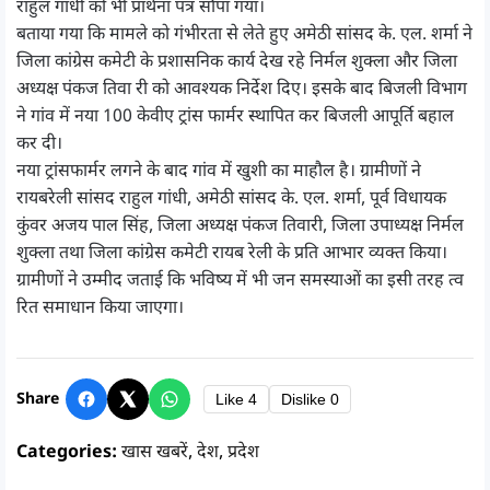
राहुल गांधी को भी प्रार्थना पत्र सौंपा गया।
बताया गया कि मामले को गंभीरता से लेते हुए अमेठी सांसद के. एल. शर्मा ने
जिला कांग्रेस कमेटी के प्रशासनिक कार्य देख रहे निर्मल शुक्ला और जिला
अध्यक्ष पंकज तिवा री को आवश्यक निर्देश दिए। इसके बाद बिजली विभाग
ने गांव में नया 100 केवीए ट्रांस फार्मर स्थापित कर बिजली आपूर्ति बहाल
कर दी।
नया ट्रांसफार्मर लगने के बाद गांव में खुशी का माहौल है। ग्रामीणों ने
रायबरेली सांसद राहुल गांधी, अमेठी सांसद के. एल. शर्मा, पूर्व विधायक
कुंवर अजय पाल सिंह, जिला अध्यक्ष पंकज तिवारी, जिला उपाध्यक्ष निर्मल
शुक्ला तथा जिला कांग्रेस कमेटी रायब रेली के प्रति आभार व्यक्त किया।
ग्रामीणों ने उम्मीद जताई कि भविष्य में भी जन समस्याओं का इसी तरह त्व
रित समाधान किया जाएगा।
Share
Like
4
Dislike
0
Categories:
खास खबरें
,
देश
,
प्रदेश