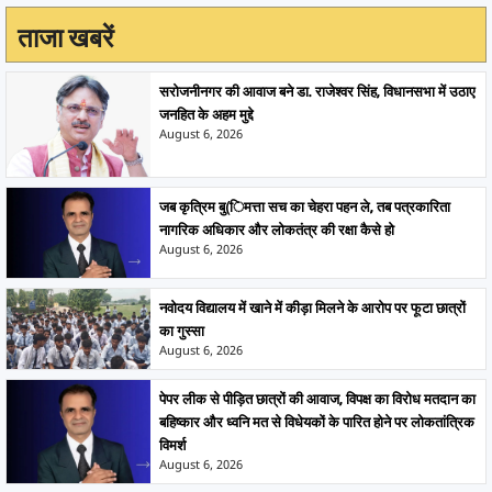
ताजा खबरें
सरोजनीनगर की आवाज बने डा. राजेश्वर सिंह, विधानसभा में उठाए
जनहित के अहम मुद्दे
August 6, 2026
जब कृत्रिम बु(िमत्ता सच का चेहरा पहन ले, तब पत्रकारिता
नागरिक अधिकार और लोकतंत्र की रक्षा कैसे हो
August 6, 2026
नवोदय विद्यालय में खाने में कीड़ा मिलने के आरोप पर फूटा छात्रों
का गुस्सा
August 6, 2026
पेपर लीक से पीड़ित छात्रों की आवाज, विपक्ष का विरोध मतदान का
बहिष्कार और ध्वनि मत से विधेयकों के पारित होने पर लोकतांत्रिक
विमर्श
August 6, 2026