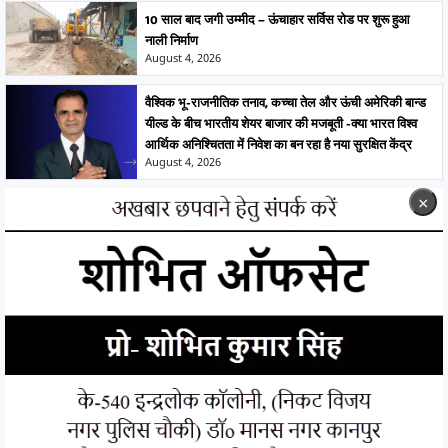
10 साल बाद जगी उम्मीद – ऊंचाहार सर्विस रोड पर शुरू हुआ
नाली निर्माण
August 4, 2026
वैश्विक भू-राजनीतिक तनाव, कच्चा तेल और ऊंची अमेरिकी बान्ड
यील्ड के बीच भारतीय शेयर बाजार की मजबूती -क्या भारत विश्व
आर्थिक अनिश्चितता में निवेश का बन रहा है नया सुरक्षित केंद्र
August 4, 2026
×