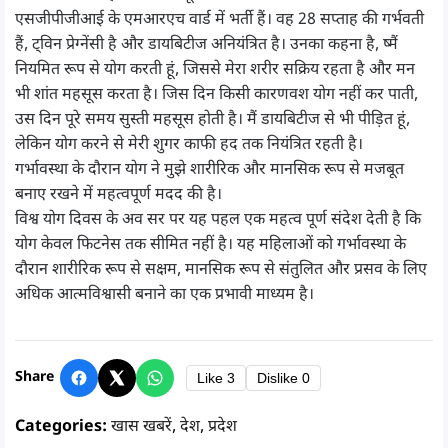
एसजीपीजीआई के एमआरएच वार्ड में भर्ती हैं। वह 28 सप्ताह की गर्भवती
हैं, ट्विन प्रेग्नेंसी है और डायबिटीज अनियंत्रित है। उनका कहना है, ष्मैं
नियमित रूप से योग करती हूं, जिससे मेरा शरीर सक्रिय रहता है और मन
भी शांत महसूस करता है। जिस दिन किसी कारणवश योग नहीं कर पाती,
उस दिन पूरे समय सुस्ती महसूस होती है। मैं डायबिटीज से भी पीड़ित हूं,
लेकिन योग करने से मेरी शुगर काफी हद तक नियंत्रित रहती है।
गर्भावस्था के दौरान योग ने मुझे शारीरिक और मानसिक रूप से मजबूत
बनाए रखने में महत्वपूर्ण मदद की है।
विश्व योग दिवस के अव सर पर यह पहल एक महत्व पूर्ण संदेश देती है कि
योग केवल फिटनेस तक सीमित नहीं है। यह महिलाओं को गर्भावस्था के
दौरान शारीरिक रूप से सक्षम, मानसिक रूप से संतुलित और प्रसव के लिए
अधिक आत्मविश्वासी बनाने का एक प्रभावी माध्यम है।
Share
Like
3
Dislike
0
Categories:
खास खबरें
,
देश
,
प्रदेश