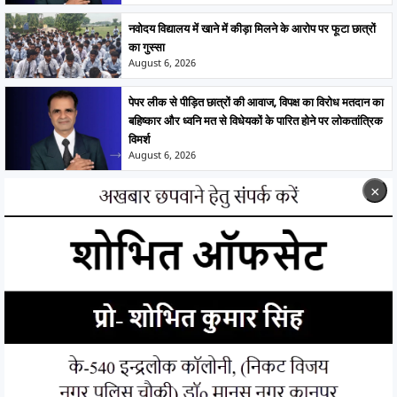
नवोदय विद्यालय में खाने में कीड़ा मिलने के आरोप पर फूटा छात्रों
का गुस्सा
August 6, 2026
पेपर लीक से पीड़ित छात्रों की आवाज, विपक्ष का विरोध मतदान का
बहिष्कार और ध्वनि मत से विधेयकों के पारित होने पर लोकतांत्रिक
विमर्श
August 6, 2026
×