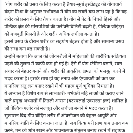
’योग शरीर को प्रसव के लिए करता है तैयार-सूर्या इंस्टीट्यूट की योगाचार्य
वंदना मिश्रा के अनुसार गर्भावस्था में योग का सबसे बड़ा लाभ यह है कि यह
शरीर को प्रसव के लिए तैयार करता है। योग से पेट के निचले हिस्से और
पेल्विक क्षेत्र की मांसपेशियों की फ्लेक्सिबिलिटी बढ़ती है, पेल्विक जॉइंट्स
को मजबूती मिलती है और शरीर अधिक लचीला बनता है।
इससे प्रसव के दौरान शरीर का सहयोग बेहतर होता है और सामान्य प्रसव
की संभा वना बढ़ सकती है।
उन्होंने बताया कि आज की जीवनशैली में महिलाओं की शारीरिक सक्रियता
पहले की तुलना में काफी कम हो गई है। ऐसे में योग स्टैमिना बढ़ाने, रक्त
संचार को बेहतर बनाने और शरीर की प्राकृतिक क्षमता को मजबूत करने में
मदद करता है। इसके साथ ही यह तनाव और एंग्जायटी को कम कर
मानसिक संतु लन बनाए रखने में भी महत्व पूर्ण भूमिका निभाता है।
ये अभ्यास हैं विशेष रूप से लाभकारी- गर्भवती महि लाओं को कराए जाने
वाले प्रमुख अभ्यासों में तितली आसन (बटरफ्लाई एक्सरसा इज) शामिल है,
जो पेल्विक फ्लोर को मजबूत और लचीला बनाने में मदद करता है।
सुखासन विद डीप ब्रीदिंग शरीर में ऑक्सीजन की बेहतर आपूर्ति और
मानसिक शांति के लिए कराया जाता है, जब कि भ्रामरी प्राणायाम तनाव कम
करने, मन को शांत रखने और भावनात्मक संतुलन बनाए रखने में सहायक