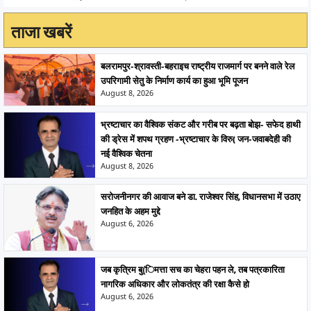
ताजा खबरें
बलरामपुर-श्रावस्ती-बहराइच राष्ट्रीय राजमार्ग पर बनने वाले रेल
उपरिगामी सेतु के निर्माण कार्य का हुआ भूमि पूजन
August 8, 2026
भ्रष्टाचार का वैश्विक संकट और गरीब पर बढ़ता बोझ- सफेद हाथी
की ड्रेस में शपथ ग्रहण -भ्रष्टाचार के विरु( जन-जवाबदेही की
नई वैश्विक चेतना
August 8, 2026
सरोजनीनगर की आवाज बने डा. राजेश्वर सिंह, विधानसभा में उठाए
जनहित के अहम मुद्दे
August 6, 2026
जब कृत्रिम बु(िमत्ता सच का चेहरा पहन ले, तब पत्रकारिता
नागरिक अधिकार और लोकतंत्र की रक्षा कैसे हो
August 6, 2026