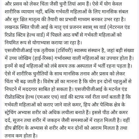
और प्रसव को लेकर चिंता जैसी चुनौ तियां आम हैं। ऐसे में योग केवल
शारीरिक व्यायाम नहीं, बल्कि गर्भवती महिलाओं के लिए मानसिक संबल
और सुर क्षित मातृत्व की तैयारी का प्रभावी माध्यम बनकर उभर रहा है।
लखनऊ स्थित पीजी आई के मातृ एवं प्रजनन स्वास् थ्य वार्ड (मेटरनल एंड
रिप्रोड क्टिव हेल्थ वार्ड) में पिछले आठ वर्षों से गर्भवती महिलाओं को
नियमित रूप से योगाभ्यास कराया जा रहा है।
एसजीपीजीआई एक तृतीयक (टर्शियरी) स्वास्थ्य संस्थान है, जहां बड़ी संख्या
में उच्च जोखिम (हाई-रिस्क) गर्भावस्था वाली महिलाओं का उपचार होता है।
इनमें से कई महिलाओं को लंबे समय तक अस्पताल में भर्ती रहना पड़ता है।
ऐसे में शारीरिक चुनौतियों के साथ मानसिक तनाव और प्रसव को लेकर
चिंता भी बढ़ जाती है। विशेष ज्ञों का मानना है कि योग इन दोनों पहलुओं से
निपटने में मददगार साबित हो सकता है। एसजीपीजीआई के मटर्नल एंड
रीप्रोडक्टिव हेल्थ (एमआर एच) वार्ड की स्टाफ नर्स रीता वर्मा बताती हैं कि
गर्भवती महिलाओं को कराए जाने वाले कमर, हिप और पेल्विक क्षेत्र के
स्ट्रेचिंग अभ्यास शरीर को अधिक लचीला बनाते हैं। इससे पीठ और कमर
दर्द, सूजन तथा शरीर में जकड़न जैसी समस्याओं में राहत मिलती है। वहीं
डीप ब्रीदिंग के अभ्यास से शरीर और मन दोनों को आराम मिलता है तथा
तनाव कम होता है।