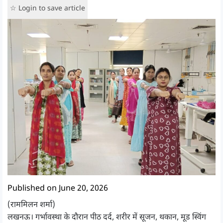
☆ Login to save article
Published on June 20, 2026
(राममिलन शर्मा)
लखनऊ। गर्भावस्था के दौरान पीठ दर्द, शरीर में सूजन, थकान, मूड स्विंग