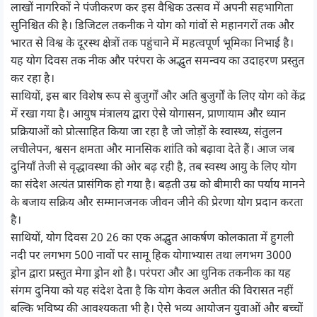
लाखों नागरिकों ने पंजीकरण कर इस वैश्विक उत्सव में अपनी सहभागिता
सुनिश्चित की है। डिजिटल तकनीक ने योग को गांवों से महानगरों तक और
भारत से विश्व के दूरस्थ क्षेत्रों तक पहुंचाने में महत्वपूर्ण भूमिका निभाई है।
यह योग दिवस तक नीक और परंपरा के अद्भुत समन्वय का उदाहरण प्रस्तुत
कर रहा है।
साथियों, इस बार विशेष रूप से बुजुर्गों और अति बुजुर्गों के लिए योग को केंद्र
में रखा गया है। आयुष मंत्रालय द्वारा ऐसे योगासन, प्राणायाम और ध्यान
प्रक्रियाओं को प्रोत्साहित किया जा रहा है जो जोड़ों के स्वास्थ्य, संतुलन
लचीलेपन, श्वसन क्षमता और मानसिक शांति को बढ़ावा देते हैं। आज जब
दुनियाँ तेजी से वृद्धावस्था की ओर बढ़ रही है, तब स्वस्थ आयु के लिए योग
का संदेश अत्यंत प्रासंगिक हो गया है। बढ़ती उम्र को बीमारी का पर्याय मानने
के बजाय सक्रिय और सम्मानजनक जीवन जीने की प्रेरणा योग प्रदान करता
है।
साथियों, योग दिवस 20 26 का एक अद्भुत आकर्षण कोलकाता में हुगली
नदी पर लगभग 500 नावों पर सामू हिक योगाभ्यास तथा लगभग 3000
ड्रोन द्वारा प्रस्तुत मेगा ड्रोन शो है। परंपरा और आ धुनिक तकनीक का यह
संगम दुनिया को यह संदेश देता है कि योग केवल अतीत की विरासत नहीं
बल्कि भविष्य की आवश्यकता भी है। ऐसे भव्य आयोजन युवाओं और बच्चों