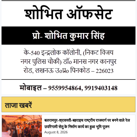
ताजा खबरें
बलरामपुर-श्रावस्ती-बहराइच राष्ट्रीय राजमार्ग पर बनने वाले रेल
उपरिगामी सेतु के निर्माण कार्य का हुआ भूमि पूजन
August 8, 2026