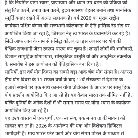
है कि नियमित योगा भ्यास, प्राणायाम और ध्यान उम्र बढ़ने की प्रक्रिया को
संतु लित करने, तनाव कम करने, हृदय स्वास्थ्य बेहतर बनाने तथा मानसिक
स्फूर्ति बनाए रखने में अत्यंत सहायक हैं। वर्ष 2026 का मुख्य राष्ट्रीय
कार्यक्रम पश्चिम बंगाल की राजधानी कोलकाता के ऐति हासिक रेड रोड पर
आयोजित किया जा रहा है, जिसका नेतृ त्व भारत के प्रधानमंत्री कर रहे हैं।
सिटी आफ जाय के नाम से प्रसिद्ध कोलकाता इस अवसर पर योग की
वैश्विक राजधानी जैसा स्वरूप धारण कर चुका है। लाखों लोगों की भागीदारी,
विशाल सामूहिक योगाभ्यास, सांस्कृतिक प्रस्तुति यां और आधुनिक तकनीक
के समावेश ने इस आयोजन को ऐतिहासिक बना दिया है।
साथियों, इस वर्ष योग दिवस का सबसे बड़ा आक र्षण योग संगम है। अंतररा
ष्ट्रीय योग दिवस के 11 सफल वर्षों के बाद 12वें संस्करण में देशभर के
हजारों स्थानों पर एक साथ कामन योगा प्रोटोकाल के आधार पर सामू हिक
योग प्रदर्शन आयोजित किए जा रहे हैं। यह केवल भारत तक सीमित नहीं है,
बल्कि दुनियाँ के अनेक देशों में भी समान समय पर योगा भ्यास के कार्यक्रम
आयोजित किए जा रहे हैं।
यह दृश्य वास्तव में एक पृथ्वी, एक स्वास्थ्य, एक मानव ता कीभावना को
साकार कर ता है। 2026 के आयोजन की एक और विशेषता डिजिटल
भागीदारी है। माय भारत प्लेट फार्म और योग संगम पोर्टल के माध्यम से