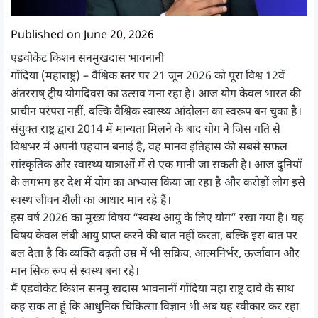
Published on June 20, 2026
एडवोकेट किशन सनमुखदास भावनानी
गोंदिया (महाराष्ट्र) – वैश्विक स्तर पर 21 जून 2026 को पूरा विश्व 12वें
अंतरराष् ट्रीय योगदिवस का उत्सव मना रहा है। आज योग केवल भारत की
प्राचीन परंपरा नहीं, बल्कि वैश्विक स्वास्थ्य आंदोलन का स्वरूप बन चुका है।
संयुक्त राष्ट्र द्वारा 2014 में मान्यता मिलने के बाद योग ने जिस गति से
विश्वभर में अपनी पहचान बनाई है, वह मानव इतिहास की सबसे सफल
सांस्कृतिक और स्वास्थ्य यात्राओं में से एक मानी जा सकती है। आज दुनियाँ
के लगभग हर देश में योग का अभ्यास किया जा रहा है और करोड़ों लोग इसे
स्वस्थ जीवन शैली का आधार मान रहे हैं।
इस वर्ष 2026 का मुख्य विषय “स्वस्थ आयु के लिए योग” रखा गया है। यह
विषय केवल लंबी आयु प्राप्त करने की बात नहीं करता, बल्कि इस बात पर
बल देता है कि व्यक्ति बढ़ती उम्र में भी सक्रिय, आत्मनिर्भर, ऊर्जावान और
मान सिक रूप से स्वस्थ बना रहे।
मैं एडवोकेट किशन सनमु खदास भावनानीं गोंदिया महा राष्ट्र दावे के साथ
कह सक ता हूं कि आधुनिक चिकित्सा विज्ञान भी अब यह स्वीकार कर रहा