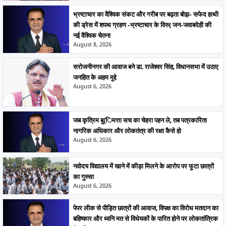
भ्रष्टाचार का वैश्विक संकट और गरीब पर बढ़ता बोझ- सफेद हाथी
की ड्रेस में शपथ ग्रहण -भ्रष्टाचार के विरु( जन-जवाबदेही की
नई वैश्विक चेतना
August 8, 2026
सरोजनीनगर की आवाज बने डा. राजेश्वर सिंह, विधानसभा में उठाए
जनहित के अहम मुद्दे
August 6, 2026
जब कृत्रिम बु(िमत्ता सच का चेहरा पहन ले, तब पत्रकारिता
नागरिक अधिकार और लोकतंत्र की रक्षा कैसे हो
August 6, 2026
नवोदय विद्यालय में खाने में कीड़ा मिलने के आरोप पर फूटा छात्रों
का गुस्सा
August 6, 2026
पेपर लीक से पीड़ित छात्रों की आवाज, विपक्ष का विरोध मतदान का
बहिष्कार और ध्वनि मत से विधेयकों के पारित होने पर लोकतांत्रिक