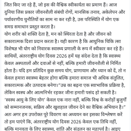
जित किए जा रहे हैं, जो इस की वैश्विक स्वीकार्यता का प्रमाण हैं। आज
दुनिया जिस प्रकार जीवनशैली संबंधी रोगों, मानसिक तनाव, अकेलेपन और
पर्यावरणीय चुनौतियों का साम ना कर रही है, उस परिस्थिति में योग एक
समग्र समाधान प्रस्तुत करता है।
योग शरीर को शक्ति देता है, मन को स्थिरता देता है और जीवन को
सकारात्मक दिशा प्रदान करता है। यही कारण है कि आधुनिक चिकि त्सा
विशेषज्ञ भी योग को निवारक स्वास्थ्य प्रणाली के रूप में स्वीकार कर रहे हैं।
साथियों, अंतरराष्ट्रीय योग दिवस 2026 हमें यह संदेश देता है कि स्वास्थ्य
केवल अस्पतालों और दवाओं से नहीं, बल्कि हमारी जीवनशैली से निर्मित
होता है। यदि हम प्रतिदिन कुछ समय योग, प्राणायाम और ध्यान को दें, तो न
केवल हमारा स्वास्थ्य बेहतर होगा बल्कि हमारा समाज भी अधिक संतुलित,
सकारात्मक और उत्पादक बनेगा।“उम्र का बढ़ना एक स्वाभाविक प्रक्रिया है,
लेकिन स्वस्थ और आत्मनिर्भर रहकर जीना हमारी पसंद हो सकती है।
‘स्वस्थ आयु के लिए योग’ केवल एक नारा नहीं, बल्कि विश्व के करोड़ों बुजुर्गों
को सम्मानजनक, सक्रिय और खुशहाल जीवन देने का वैश्विक अभियान है।”
अतः अगर हम उपरोक्त पूरे विवरण का अध्ययन कर इसका विश्लेषण करें
तो हम पाएंगे कि, अंतरराष्ट्रीय योग दिवस 2026 केवल एक तिथि नहीं,
बल्कि मानवता के लिए स्वास्थ्य, शांति और संतुलन का महापर्व है। आइए