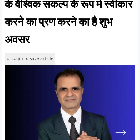
के वैश्विक संकल्प के रूप में स्वीकार
करने का प्रण करने का है शुभ
अवसर
☆ Login to save article