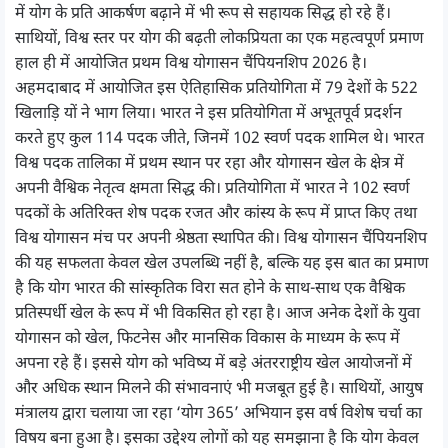
में योग के प्रति आकर्षण बढ़ाने में भी रूप से सहायक सिद्ध हो रहे हैं।
साथियों, विश्व स्तर पर योग की बढ़ती लोकप्रियता का एक महत्वपूर्ण प्रमाण
हाल ही में आयोजित प्रथम विश्व योगासन चैंपियनशिप 2026 है।
अहमदाबाद में आयोजित इस ऐतिहासिक प्रतियोगिता में 79 देशों के 522
खिलाड़ि यों ने भाग लिया। भारत ने इस प्रतियोगिता में अभूतपूर्व प्रदर्शन
करते हुए कुल 114 पदक जीते, जिनमें 102 स्वर्ण पदक शामिल थे। भारत
विश्व पदक तालिका में प्रथम स्थान पर रहा और योगासन खेल के क्षेत्र में
अपनी वैश्विक नेतृत्व क्षमता सिद्ध की। प्रतियोगिता में भारत ने 102 स्वर्ण
पदकों के अतिरिक्त शेष पदक रजत और कांस्य के रूप में प्राप्त किए तथा
विश्व योगासन मंच पर अपनी श्रेष्ठता स्थापित की। विश्व योगासन चैंपियनशिप
की यह सफलता केवल खेल उपलब्धि नहीं है, बल्कि यह इस बात का प्रमाण
है कि योग भारत की सांस्कृतिक विरा सत होने के साथ-साथ एक वैश्विक
प्रतिस्पर्धी खेल के रूप में भी विकसित हो रहा है। आज अनेक देशों के युवा
योगासन को खेल, फिटनेस और मानसिक विकास के माध्यम के रूप में
अपना रहे हैं। इससे योग को भविष्य में बड़े अंतरराष्ट्रीय खेल आयोजनों में
और अधिक स्थान मिलने की संभावनाएं भी मजबूत हुई है। साथियों, आयुष
मंत्रालय द्वारा चलाया जा रहा ‘योग 365’ अभियान इस वर्ष विशेष चर्चा का
विषय बना हुआ है। इसका उद्देश्य लोगों को यह समझाना है कि योग केवल