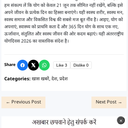
हम संकल्प लें कि योग को केवल 21 जून तक सीमित नहीं रखेंगे, बल्कि इसे
अपने जीवन के प्रत्येक दिन का हिस्सा बनाएंगे। यही स्वस्थ शरीर, स्वस्थ मन,
स्वस्थ समाज और विकसित विश्व की सबसे मज बूत नींव है। आइए, योग को
अपनाएं, स्वास्थ्य को प्राथमि कता दें और 365 दिन योग के साथ एक नए,
ऊर्जावान, संतुलित और स्वस्थ जीवन की ओर कदम बढ़ाएं। यही अंतरराष्ट्रीय
योगदिवस 2026 का वास्तविक संदेश है।
Share
Like
3
Dislike
0
Categories:
खास खबरें
,
देश
,
प्रदेश
← Previous Post
Next Post →
×