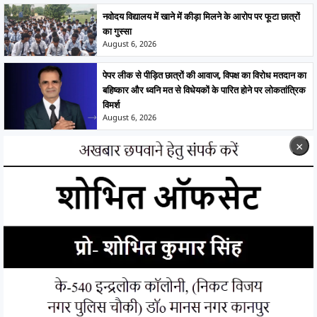
नवोदय विद्यालय में खाने में कीड़ा मिलने के आरोप पर फूटा छात्रों
का गुस्सा
August 6, 2026
पेपर लीक से पीड़ित छात्रों की आवाज, विपक्ष का विरोध मतदान का
बहिष्कार और ध्वनि मत से विधेयकों के पारित होने पर लोकतांत्रिक
विमर्श
August 6, 2026
×