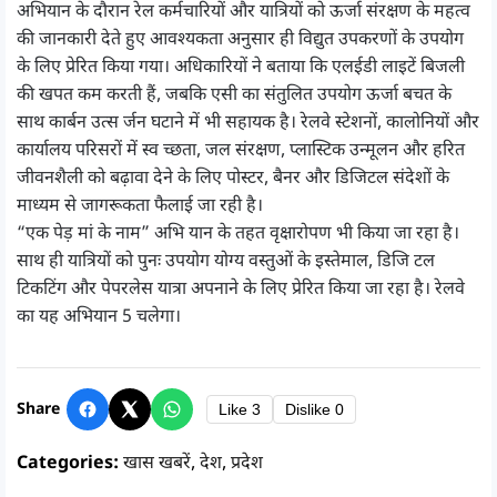
अभियान के दौरान रेल कर्मचारियों और यात्रियों को ऊर्जा संरक्षण के महत्व
की जानकारी देते हुए आवश्यकता अनुसार ही विद्युत उपकरणों के उपयोग
के लिए प्रेरित किया गया। अधिकारियों ने बताया कि एलईडी लाइटें बिजली
की खपत कम करती हैं, जबकि एसी का संतुलित उपयोग ऊर्जा बचत के
साथ कार्बन उत्स र्जन घटाने में भी सहायक है। रेलवे स्टेशनों, कालोनियों और
कार्यालय परिसरों में स्व च्छता, जल संरक्षण, प्लास्टिक उन्मूलन और हरित
जीवनशैली को बढ़ावा देने के लिए पोस्टर, बैनर और डिजिटल संदेशों के
माध्यम से जागरूकता फैलाई जा रही है।
“एक पेड़ मां के नाम” अभि यान के तहत वृक्षारोपण भी किया जा रहा है।
साथ ही यात्रियों को पुनः उपयोग योग्य वस्तुओं के इस्तेमाल, डिजि टल
टिकटिंग और पेपरलेस यात्रा अपनाने के लिए प्रेरित किया जा रहा है। रेलवे
का यह अभियान 5 चलेगा।
Share
Like
3
Dislike
0
Categories:
खास खबरें
,
देश
,
प्रदेश