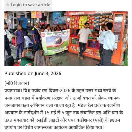
☆ Login to save article
Published on June 3, 2026
(मो0 रिजवान)
प्रयागराज। विश्व पर्याव रण दिवस-2026 के तहत उत्तर मध्य रेलवे के
प्रयागराज मंडल में पर्यावरण संरक्षण और ऊर्जा बचत को लेकर व्यापक
जनजागरूकता अभियान चला या जा रहा है। मंडल रेल प्रबंधक रजनीश
अग्रवाल के मार्गदर्शन में 15 मई से 5 जून तक संचालित इस अभि यान के
तहत मंगलवार को एलईडी लाइटों और एयर कंडीशनर (एसी) के इष्टतम
उपयोग पर विशेष जागरूकता कार्यक्रम आयोजित किया गया।