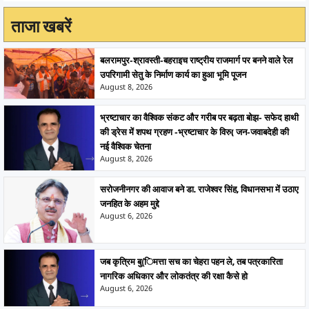
ताजा खबरें
बलरामपुर-श्रावस्ती-बहराइच राष्ट्रीय राजमार्ग पर बनने वाले रेल
उपरिगामी सेतु के निर्माण कार्य का हुआ भूमि पूजन
August 8, 2026
भ्रष्टाचार का वैश्विक संकट और गरीब पर बढ़ता बोझ- सफेद हाथी
की ड्रेस में शपथ ग्रहण -भ्रष्टाचार के विरु( जन-जवाबदेही की
नई वैश्विक चेतना
August 8, 2026
सरोजनीनगर की आवाज बने डा. राजेश्वर सिंह, विधानसभा में उठाए
जनहित के अहम मुद्दे
August 6, 2026
जब कृत्रिम बु(िमत्ता सच का चेहरा पहन ले, तब पत्रकारिता
नागरिक अधिकार और लोकतंत्र की रक्षा कैसे हो
August 6, 2026