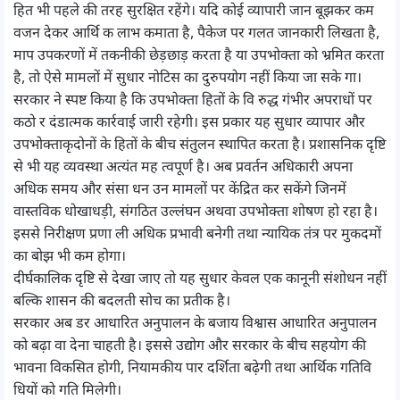
हित भी पहले की तरह सुरक्षित रहेंगे। यदि कोई व्यापारी जान बूझकर कम
वजन देकर आर्थि क लाभ कमाता है, पैकेज पर गलत जानकारी लिखता है,
माप उपकरणों में तकनीकी छेड़छाड़ करता है या उपभोक्ता को भ्रमित करता
है, तो ऐसे मामलों में सुधार नोटिस का दुरुपयोग नहीं किया जा सके गा।
सरकार ने स्पष्ट किया है कि उपभोक्ता हितों के वि रुद्ध गंभीर अपराधों पर
कठो र दंडात्मक कार्रवाई जारी रहेगी। इस प्रकार यह सुधार व्यापार और
उपभोक्ताकृदोनों के हितों के बीच संतुलन स्थापित करता है। प्रशासनिक दृष्टि
से भी यह व्यवस्था अत्यंत मह त्वपूर्ण है। अब प्रवर्तन अधिकारी अपना
अधिक समय और संसा धन उन मामलों पर केंद्रित कर सकेंगे जिनमें
वास्तविक धोखाधड़ी, संगठित उल्लंघन अथवा उपभोक्ता शोषण हो रहा है।
इससे निरीक्षण प्रणा ली अधिक प्रभावी बनेगी तथा न्यायिक तंत्र पर मुकदमों
का बोझ भी कम होगा।
दीर्घकालिक दृष्टि से देखा जाए तो यह सुधार केवल एक कानूनी संशोधन नहीं
बल्कि शासन की बदलती सोच का प्रतीक है।
सरकार अब डर आधारित अनुपालन के बजाय विश्वास आधारित अनुपालन
को बढ़ा वा देना चाहती है। इससे उद्योग और सरकार के बीच सहयोग की
भावना विकसित होगी, नियामकीय पार दर्शिता बढ़ेगी तथा आर्थिक गतिवि
धियों को गति मिलेगी।