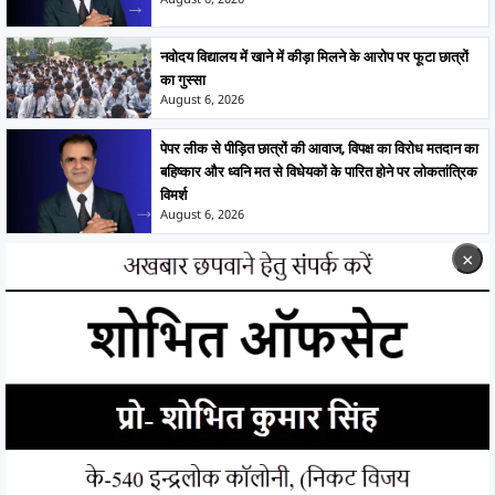
August 6, 2026
नवोदय विद्यालय में खाने में कीड़ा मिलने के आरोप पर फूटा छात्रों
का गुस्सा
August 6, 2026
पेपर लीक से पीड़ित छात्रों की आवाज, विपक्ष का विरोध मतदान का
बहिष्कार और ध्वनि मत से विधेयकों के पारित होने पर लोकतांत्रिक
विमर्श
August 6, 2026
×