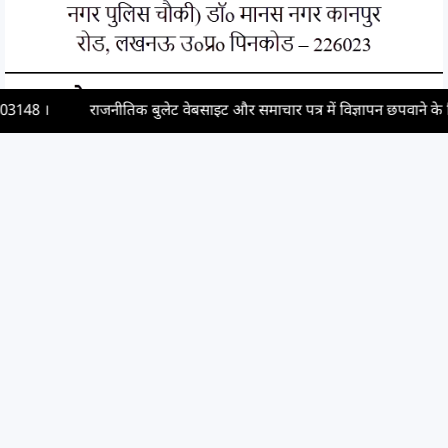
राजनीतिक बुलेट वेबसाइट और समाचार पत्र में विज्ञापन छपवाने के लिए संपर्क करें,
Newsletter