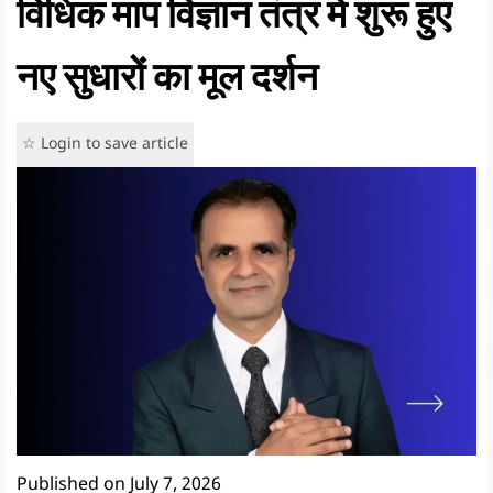
विधिक माप विज्ञान तंत्र में शुरू हुए
नए सुधारों का मूल दर्शन
☆ Login to save article
Published on July 7, 2026