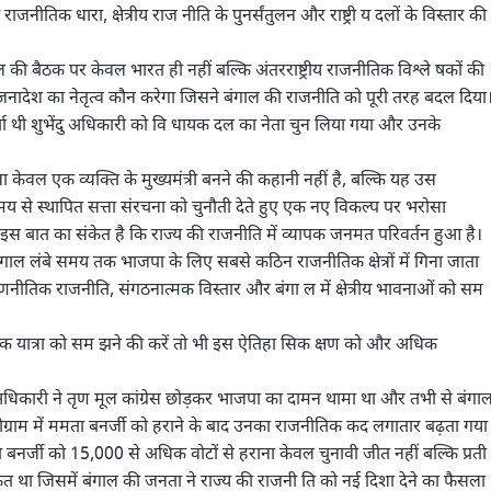
तिक धारा, क्षेत्रीय राज नीति के पुनर्संतुलन और राष्ट्री य दलों के विस्तार की
दल की बैठक पर केवल भारत ही नहीं बल्कि अंतरराष्ट्रीय राजनीतिक विश्ले षकों की
देश का नेतृत्व कौन करेगा जिसने बंगाल की राजनीति को पूरी तरह बदल दिया
चा थी शुभेंदु अधिकारी को वि धायक दल का नेता चुन लिया गया और उनके
केवल एक व्यक्ति के मुख्यमंत्री बनने की कहानी नहीं है, बल्कि यह उस
मय से स्थापित सत्ता संरचना को चुनौती देते हुए एक नए विकल्प पर भरोसा
इस बात का संकेत है कि राज्य की राजनीति में व्यापक जनमत परिवर्तन हुआ है।
गाल लंबे समय तक भाजपा के लिए सबसे कठिन राजनीतिक क्षेत्रों में गिना जाता
ी रणनीतिक राजनीति, संगठनात्मक विस्तार और बंगा ल में क्षेत्रीय भावनाओं को सम
ीतिक यात्रा को सम झने की करें तो भी इस ऐतिहा सिक क्षण को और अधिक
 अधिकारी ने तृण मूल कांग्रेस छोड़कर भाजपा का दामन थामा था और तभी से बंगा
दीग्राम में ममता बनर्जी को हराने के बाद उनका राजनीतिक कद लगातार बढ़ता गया
बनर्जी को 15,000 से अधिक वोटों से हराना केवल चुनावी जीत नहीं बल्कि प्रती
ेत था जिसमें बंगाल की जनता ने राज्य की राजनी ति को नई दिशा देने का फैसला