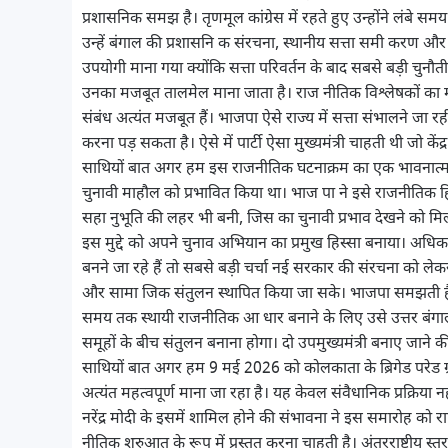
प्रशासनिक समझ है। तृणमूल कांग्रेस में रहते हुए उन्होंने लंबे स
उन्हें बंगाल की प्रशासनि क संरचना, स्थानीय सत्ता समी करण औ
उपयोगी माना गया क्योंकि सत्ता परिवर्तन के बाद सबसे बड़ी चुनौती
उनका मजबूत तालमेल माना जाता है। राज नीतिक विश्लेषकों का मा
संबंध अत्यंत मजबूत हैं। भाजपा ऐसे राज्य में सत्ता संभालने जा र
करना पड़ सकता है। ऐसे में पार्टी ऐसा मुख्यमंत्री चाहती थी जो 
साथियों बात अगर हम इस राजनीतिक घटनाक्रम का एक भावनात्मक प
चुनावी माहौल को प्रभावित किया था। भाज पा ने इसे राजनीतिक हिंस
सहा नुभूति की लहर भी बनी, जिस का चुनावी प्रभाव देखने को मि
इस मुद्दे को अपने चुनाव अभियान का प्रमुख हिस्सा बनाया। अधिकारी 
बनने जा रहे हैं तो सबसे बड़ी चर्चा नई सरकार की संरचना को लेकर हो 
और सामा जिक संतुलन स्थापित किया जा सके। भाजपा समझती है कि
समय तक स्थायी राजनीतिक आ धार बनाने के लिए उसे उत्तर बंगाल,
समूहों के बीच संतुलन बनाना होगा। दो उपमुख्यमंत्री बनाए जाने
साथियों बात अगर हम 9 मई 2026 को कोलकाता के ब्रिगेड परेड ग्रा
अत्यंत महत्वपूर्ण माना जा रहा है। यह केवल संवैधानिक प्रक्रिया नह
नरेंद्र मोदी के इसमें शामिल होने की संभावना ने इस समारोह को रा
नीतिक शुरुआत के रूप में प्रस्तुत करना चाहती है। अंतरराष्ट्रीय