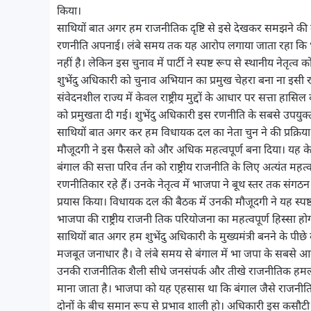
किया।
साथियों बात अगर हम राजनीतिक दृष्टि से इसे देखकर समझने की कर
रणनीति अपनाई। लंबे समय तक यह आरोप लगाया जाता रहा कि भाजपा
नहीं है। लेकिन इस चुनाव में पार्टी ने स्पष्ट रूप से स्थानीय नेतृत्व को 
शुभेंदु अधिकारी को चुनाव अभियान का प्रमुख चेहरा बना ना इसी 
संवेदनशील राज्य में केवल राष्ट्रीय मुद्दों के आधार पर सत्ता हासि
को प्रमुखता दी गई। शुभेंदु अधिकारी इस रणनीति के सबसे उपयुक्त
साथियों बात अगर कर हम विधायक दल का नेता चुन ने की प्रक्रिया की 
मौजूदगी ने इस फैसले को और अधिक महत्वपूर्ण बना दिया। यह के
बंगाल की सत्ता परिव र्तन को राष्ट्रीय राजनीति के लिए अत्यंत मह
रणनीतिकार रहे हैं। उनके नेतृत्व में भाजपा ने बूथ स्तर तक संग
प्रयास किया। विधायक दल की बैठक में उनकी मौजूदगी ने यह स्पष्
भाजपा की राष्ट्रीय राजनी तिक परियोजना का महत्वपूर्ण हिस्सा हो
साथियों बात अगर हम शुभेंदु अधिकारी के मुख्यमंत्री बनने के
मजबूत जनाधार है। वे लंबे समय से बंगाल में भा जपा के सबसे आक्रा
उनकी राजनीतिक शैली सीधे जनसंपर्क और तीखे राजनीतिक हमलों क
माना जाता है। भाजपा को यह एहसास था कि बंगाल जैसे राजनीत
दोनों के बीच समान रूप से प्रभाव शाली हो। अधिकारी इस कसौट