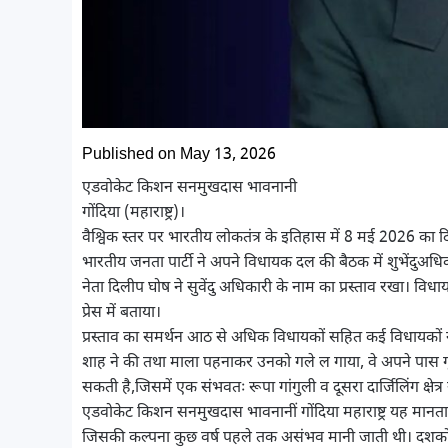
Published on May 13, 2026
एडवोकेट किशन सनमुखदास भावनानी
गोंदिया (महाराष्ट्र)।
वैश्विक स्तर पर भारतीय लोकतंत्र के इतिहास में 8 मई 2026 का दि
भारतीय जनता पार्टी ने अपने विधायक दल की बैठक में शुभेंदुअध
नेता दिलीप घोष ने सुवेंदु अधिकारी के नाम का प्रस्ताव रखा। विध
प्रेस में बताया।
प्रस्ताव का समर्थन आठ से अधिक विधायकों सहित कई विधायकों ने 
शाह ने की तथा माला पहनाकर उनको गले ल गाया, वे अपने पास ग
सकती है,जिसमें एक संभवतः रूपा गांगुली व दूसरा दार्जिलिंग क्ष
एडवोकेट किशन सनमुखदास भावनानीं गोंदिया महाराष्ट्र यह मानता 
जिसकी कल्पना कुछ वर्ष पहले तक असंभव मानी जाती थी। दशकों तक