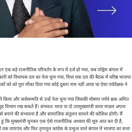
न एक बड़े राजनीतिक परिवर्तन के रूप में दर्ज हो गया, जब पश्चिम बंगाल में
िकारी को विधायक दल का नेता चुना गया, विधा यक दल की बैठक में वरिष्ठ भाजपा
ायकों को को पूरा मौका दिया गया कोई दूसरा नाम नहीं आया था ऐसा पर्यवेक्षक ने
किया और सर्वसम्मति से उन्हें नेता चुना गया जिसकी घोषणा पर्यवे क्षक अमित
ृह विभाग रख सकते हैं। संभवतः भाज पा दो उपमुख्यमंत्री वाला माडल अपना
ेत्र से बनाने की संभावना है और सामाजिक संतुलन साधने की कोशिश होगी। मैं
हूं कि मुख्यमंत्री चुनकर एक ऐसे राजनीतिक अध्याय की शुरु आत कर दी है,
 वामपंथ और फिर तृणमूल कांग्रेस के प्रभुत्व वाले बंगाल में भाजपा का सत्ता