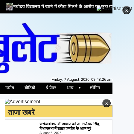
्यालय में खाने में कीड़ा मिलने के आरोप पर फूटा छात्रों का गुस्सा
×
Friday, 7 August, 2026, 09:43:27 am
उद्योग
वीडियो
ई-पेपर
अन्य :
लॉगिन
×
ताजा खबरें
सरोजनीनगर की आवाज बने डा. राजेश्वर सिंह,
विधानसभा में उठाए जनहित के अहम मुद्दे
August 6, 2026