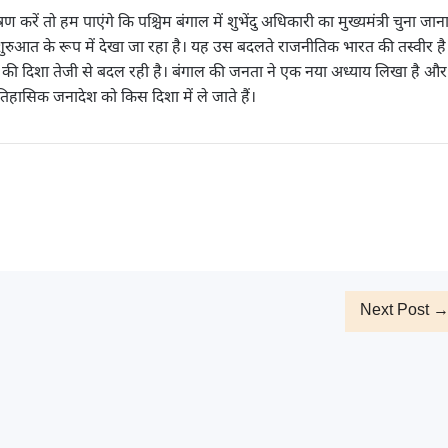
ें तो हम पाएंगे कि पश्चिम बंगाल में शुभेंदु अधिकारी का मुख्यमंत्री चुना जान
शुरुआत के रूप में देखा जा रहा है। यह उस बदलते राजनीतिक भारत की तस्वीर है
जनमत की दिशा तेजी से बदल रही है। बंगाल की जनता ने एक नया अध्याय लिखा है और
िहासिक जनादेश को किस दिशा में ले जाते हैं।
Next Post 