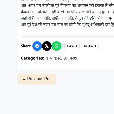
अतः अगर हम उपरोक्त पूरे विवरण का अध्ययन करें इसका विश्लेषण कर
केवल सत्ता परिवर्तन नहीं बल्कि भारतीय राजनीति के नए युग की 
जहां क्षेत्रीय राजनीति, राष्ट्रीय रणनीति, नेतृत्व की छवि और 
अब पूरे देश की नजर इस बात पर होगी कि शुभेंदु अधिकारी इस ऐत
Share
Like
3
Dislike
0
Categories:
खास खबरें
,
देश
,
प्रदेश
← Previous Post