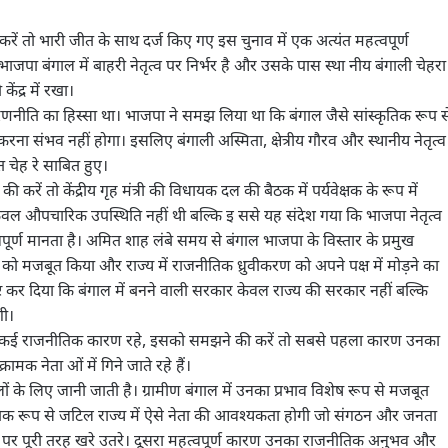
ें तो भारी जीत के साथ दर्ज किए गए इस चुनाव में एक अत्यंत महत्वपूर्ण
 बंगाल में बाहरी नेतृत्व पर निर्भर है और उसके पास स्था नीय बंगाली चेहरा
केंद्र में रखा।
रणनीति का हिस्सा था। भाजपा ने समझ लिया था कि बंगाल जैसे सांस्कृतिक रूप स
ल करना संभव नहीं होगा। इसलिए बंगाली अस्मिता, क्षेत्रीय गौरव और स्थानीय नेतृत्व
 चेह रे साबित हुए।
करें तो केंद्रीय गृह मंत्री की विधायक दल की बैठक में पर्यवेक्षक के रूप में
वल औपचारिक उपस्थिति नहीं थी बल्कि इ ससे यह संदेश गया कि भाजपा नेतृत्व
त्वपूर्ण मानता है। अमित शाह लंबे समय से बंगाल भाजपा के विस्तार के प्रमुख
ठन को मजबूत किया और राज्य में राजनीतिक ध्रुवीकरण को अपने पक्ष में मोड़ने का
ट कर दिया कि बंगाल में बनने वाली सरकार केवल राज्य की सरकार नहीं बल्कि
गी।
 पीछे कई राजनीतिक कारण रहे, इसको समझने की करें तो सबसे पहला कारण उनका
मक नेता ओं में गिने जाते रहे हैं।
े लिए जानी जाती है। ग्रामीण बंगाल में उनका प्रभाव विशेष रूप से मजबूत
िक रूप से जटिल राज्य में ऐसे नेता की आवश्यकता होगी जो संगठन और जनता
ी पर पूरी तरह खरे उतरे। दूसरा महत्वपूर्ण कारण उनका राजनीतिक अनुभव और