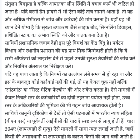
संतुलन बिगड़ता है बल्कि आपातका लीन स्थिति में बचाव कार्य भी जटिल हो
जाता है। यदि बरगी डैम हादसे में भी ऐसा कोई तत्व सामने आता है, तो यह
और अधिक गंभीरता से जांच और कार्रवाई की मांग करता है। यहाँ यह भी
ध्यान देने योग्य है कि सुरक्षा उपकरण जैसे लाइफ बोट, सिग्नलिंग डिवाइस,
प्रशिक्षित स्टाफ का अभाव स्थिति को और घातक बना देता है।
साथियों प्रशासनिक जवाब देही इस पूरे विमर्श का केंद्र बिंदु है। पर्यटन
विभाग और स्थानीय प्रशासन की यह प्राथ मिक जिम्मेदारी होती है कि वे
सभी ऑपरेटरों को लाइसेंस देने से पहले उनकी सुरक्षा तैयारियों की जांच करें
और नियमित अंतराल पर निरीक्षण करें।
यदि यह पाया जाता है कि नियमों का उल्लंघन लंबे समय से हो रहा था और
इस के बावजूद कोई कार्रवाई नहीं की गई, तो यह केवल चूक नहीं बल्कि
‘सांठगांठ’ या ‘सिस्ट मेटिक फेल्योर’ की ओर संकेत करता है। ऐसे मामलों में
केवल निचले स्तर के कर्मचारियों को दोषी ठहराना पर्याप्त नहीं होता, उच्च
स्तर के अधिकारियों की भूमिका की भी गहन जांच आवश्यक होती है।
साथियों कानूनी दृष्टिकोण से देखें तो ऐसी घटनाओं में भारतीय न्याय संहिता
(बीएन एस) या पूर्ववर्ती आईपीसी की धाराएँ स्पष्ट रूप से लागू होती हैं। धारा
304ए (लापरवाही से मृत्यु) ऐसे मामलों में सामा न्यतः लगाई जाती है, जहाँ
किसी की असावधानी या लापरवाही के कारण किसी की जान चली जाती है।