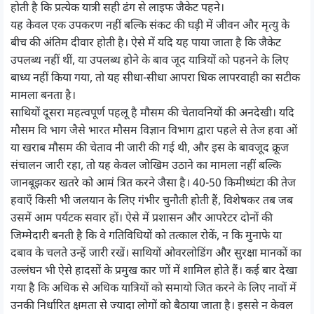
होती है कि प्रत्येक यात्री सही ढंग से लाइफ जैकेट पहने।
यह केवल एक उपकरण नहीं बल्कि संकट की घड़ी में जीवन और मृत्यु के
बीच की अंतिम दीवार होती है। ऐसे में यदि यह पाया जाता है कि जैकेट
उपलब्ध नहीं थीं, या उपलब्ध होने के बाव जूद यात्रियों को पहनने के लिए
बाध्य नहीं किया गया, तो यह सीधा-सीधा आपरा धिक लापरवाही का सटीक
मामला बनता है।
साथियों दूसरा महत्वपूर्ण पहलू है मौसम की चेतावनियों की अनदेखी। यदि
मौसम वि भाग जैसे भारत मौसम विज्ञान विभाग द्वारा पहले से तेज हवा ओं
या खराब मौसम की चेताव नी जारी की गई थी, और इस के बावजूद क्रूज
संचालन जारी रहा, तो यह केवल जोखिम उठाने का मामला नहीं बल्कि
जानबूझकर खतरे को आमं त्रित करने जैसा है। 40-50 किमीध्घंटा की तेज
हवाएँ किसी भी जलयान के लिए गंभीर चुनौती होती हैं, विशेषकर तब जब
उसमें आम पर्यटक सवार हों। ऐसे में प्रशासन और आपरेटर दोनों की
जिम्मेदारी बनती है कि वे गतिविधियों को तत्काल रोकें, न कि मुनाफे या
दबाव के चलते उन्हें जारी रखें। साथियों ओवरलोडिंग और सुरक्षा मानकों का
उल्लंघन भी ऐसे हादसों के प्रमुख कार णों में शामिल होते हैं। कई बार देखा
गया है कि अधिक से अधिक यात्रियों को समायो जित करने के लिए नावों में
उनकी निर्धारित क्षमता से ज्यादा लोगों को बैठाया जाता है। इससे न केवल