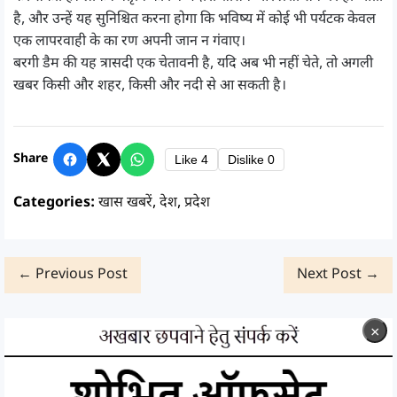
है, और उन्हें यह सुनिश्चित करना होगा कि भविष्य में कोई भी पर्यटक केवल
एक लापरवाही के का रण अपनी जान न गंवाए।
बरगी डैम की यह त्रासदी एक चेतावनी है, यदि अब भी नहीं चेते, तो अगली
खबर किसी और शहर, किसी और नदी से आ सकती है।
Share
Like
4
Dislike
0
Categories:
खास खबरें
,
देश
,
प्रदेश
← Previous Post
Next Post →
×