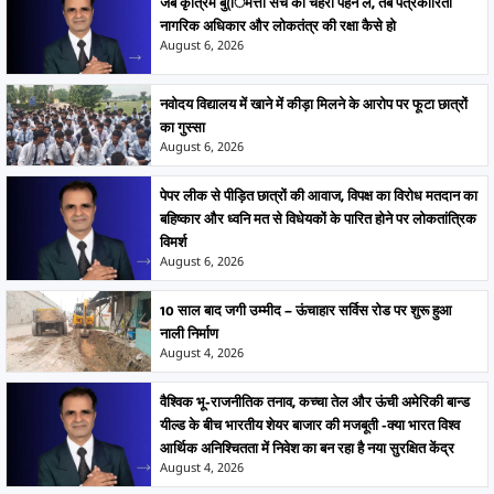
जब कृत्रिम बु(िमत्ता सच का चेहरा पहन ले, तब पत्रकारिता
नागरिक अधिकार और लोकतंत्र की रक्षा कैसे हो
August 6, 2026
नवोदय विद्यालय में खाने में कीड़ा मिलने के आरोप पर फूटा छात्रों
का गुस्सा
August 6, 2026
पेपर लीक से पीड़ित छात्रों की आवाज, विपक्ष का विरोध मतदान का
बहिष्कार और ध्वनि मत से विधेयकों के पारित होने पर लोकतांत्रिक
विमर्श
August 6, 2026
10 साल बाद जगी उम्मीद – ऊंचाहार सर्विस रोड पर शुरू हुआ
नाली निर्माण
August 4, 2026
वैश्विक भू-राजनीतिक तनाव, कच्चा तेल और ऊंची अमेरिकी बान्ड
यील्ड के बीच भारतीय शेयर बाजार की मजबूती -क्या भारत विश्व
आर्थिक अनिश्चितता में निवेश का बन रहा है नया सुरक्षित केंद्र
August 4, 2026