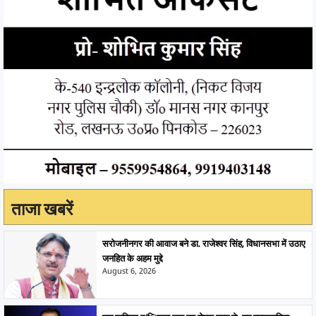
ताजा खबरें
सरोजनीनगर की आवाज बने डा. राजेश्वर सिंह, विधानसभा में उठाए
जनहित के अहम मुद्दे
August 6, 2026