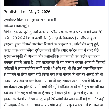
Published on May 7, 2026
एडवोकेट किशन सनमुखदास भावनानी
गोंदिया (महाराष्ट्र)।
वैश्विक स्तरपर पूरी दुनियाँ नजरें भारतीय पर्यटक स्थल पर लग गई जब 30
अप्रैल 20 26 की शाम बरगी डैम (नर्मदा के बैकवाटर) में भीषण क्रूज
हादसा, हुआ जिसमें प्रारंभिक रिपोर्टों के अनुसार 13 लोगों की मृत्यु हुई,
केवल एक आक स्मिक दुर्घटना नहीं बल्कि हमारे पर्यटन तंत्र में गहरे पैठे
सुरक्षा-संस्कृति के अभाव और प्रशासनिक लापरवाही का कठोर उदाहरण
बनकर सामने आया है। जब घटनास्थल से यह तथ्य उभरकर आता है कि कई
पर्यटकों ने लाइफ जैकेट नहीं पहनी थी और यह भी कि उन्हें व्यवस्थित रूप
से पहनने के लिए बाध्य नहीं किया गया तथा मौसम विभाग के अलर्ट को भी
नजर नजर अंदाज कर दिया गया था तो यह सवाल स्वतः उठता है कि क्या
यह केवल एक त्रुटि थी या नियमों की सुनि योजित अनदेखी? इस त्रासदी का
दर्द तब और गहरा हो जा ता है जब इसे हाल ही में मथु रा में हुए समान
हादसे के संदर्भ में देखा जाए, जहाँ 26 लोगों की जान चली गई थी और वहाँ
भी लाइफ जैकेट का अभाव या उपयोग न होना प्रमुख कारणों में शामिल था।