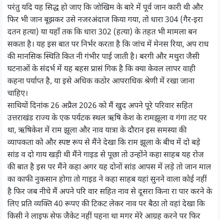
परंतु यदि यह सिद्ध हो जाए कि जोखिम के बारे में पूर्व जान कारी थी और
फिर भी जान बूझकर उसे नजरअंदाज किया गया, तो धारा 304 (गैर-इरा
दतन हत्या) या यहाँ तक कि धारा 302 (हत्या) के तहत भी मामला बन
सकता है। यह इस बात पर निर्भर करता है कि जांच में मेनस रिया, अप राध
की मानसिक स्थिति कित नी गंभीर पाई जाती है। बरगी और मथुरा जैसी
घटनाओं के संदर्भ में यह बहस प्रासं गिक है कि क्या केवल लापर वाही
कहना पर्याप्त है, या इसे अधिक कठोर आपराधिक श्रेणी में रखा जाना
चाहिए।
साथियों दिनांक 26 अप्रैल 2026 को मैं खुद अपने पूरे परिवार सहित
उत्तराखंड राज्य के एक पर्यटक स्थल ऋषि केश के रामझूला व गंगा तट पर
था, ऋषिकेश में राम झूला और नाव यात्रा के दौरान इस समस्या की
व्यापकता को और स्पष्ट रूप से मैंने देखा कि राम झूला के बीच में दो बड़े
सांड व दो गाय खड़ी थी मैंने गाइड से पूछा तो उन्होंने कहा साहब यह रोज
की बात है इस पर मैंने कहा अगर यह दोनों सांड आपस में लड़े तो जान माल
का काफी नुकसान होगा तो गाइड ने कहा साहब यहां सुनने वाला कोई नहीं
है फिर जब नीचे मैं अपने परि वार सहित नाव से दूसरा किना रा पार करने के
लिए प्रति व्यक्ति 40 रूपए की टिकट लेकर नाव पर बैठा तो वहां देखा कि
किसी ने लाइफ सेफ जैकेट नहीं पहना था मगर मेरे आग्रह करने पर फिर