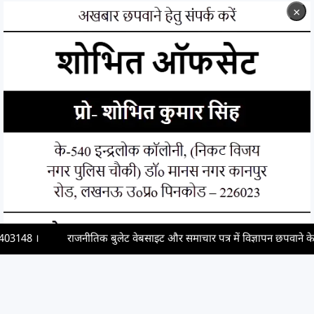
×
राजनीतिक बुलेट वेबसाइट और समाचार पत्र में विज्ञापन छपवाने के लिए संपर्क करें,