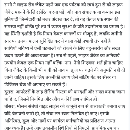
सभी ने लाइफ सेव जैकेट पहने जब एक पर्यटक को स्वयं दूस रों को लाइफ
जैकेट पहनने के लिए प्रेरित करना पड़े, और नाव संचालक या कप्तान इस
बुनियादी जिम्मेदारी को नजर अंदाज कर दे, तो यह केवल एक स्थान की
समस्या नहीं बल्कि पूरे तंत्र में व्याप्त सुरक्षा के प्रति उदासीनता का प्रमाण है।
यह स्थिति दर्शाती है कि नियम केवल कागजों पर मौजूद हैं, जबकि जमीनी
स्तर पर उनका पालन सुनिश्चित कर ने वाला कोई प्रभावी तंत्र नहीं है।
साथियों भविष्य में ऐसी घटनाओं को रोकने के लिए बहु-स्तरीय और सख्त
कदम उठाने की आवश्यकता है। सब से पहले, लाइफ जैकेट का अनिवार्य
उपयोग केवल एक नियम नहीं बल्कि ‘नान- नेगो शिएबल’ शर्त होना चाहिए
बिना जैकेट के किसी भी यात्री को नाव या क्रूज पर चढ़ने की अनुमति नहीं दी
जानी चाहिए। इसके लिए तकनीकी उपाय जैसे बोर्डिंग गेट पर सेंसर या
डिजिटल चेक भी अपनाए जा सकते हैं।
दूसरा, आपरेटरों के लाइ सेंसिंग सिस्टम को पारदर्शी और सख्त बनाया जाना
चाहि ए, जिसमें नियमित और औच क निरीक्षण शामिल हों।
तीसरा, मौसम संबंधी गाइड लाइंस को कानूनी रूप से बाध्यकारी बनाया जाए
यदि चेतावनी जारी हो, तो संचा लन स्वतः निलंबित हो जाए। इसके
अतिरिक्त, क्रूज और नावों पर कार्यरत कर्मचारियों का प्रशिक्षण अत्यंत
आवश्यक है। उन्हें आपातकालीन स्थि तियों से निपटने, प्राथमिक उप चार