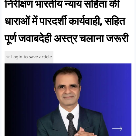
निरीक्षण भारतीय न्याय संहिता की
धाराओं में पारदर्शी कार्यवाही, सहित
पूर्ण जवाबदेही अस्त्र चलाना जरूरी
☆ Login to save article