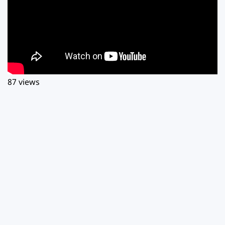
87 views