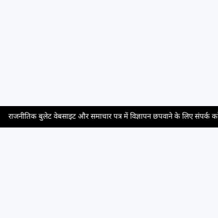
राजनीतिक बुलेट वेबसाइट और समाचार पत्र में विज्ञापन छपवाने के लिए संपर्क करें, संप